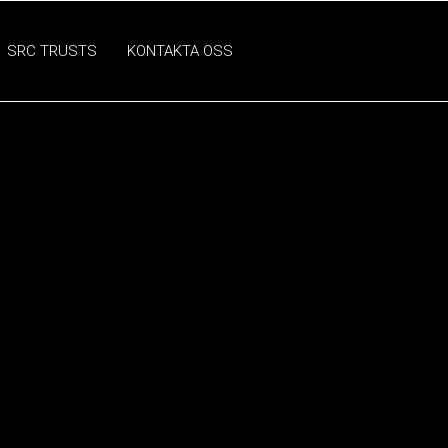
SRC TRUSTS
KONTAKTA OSS