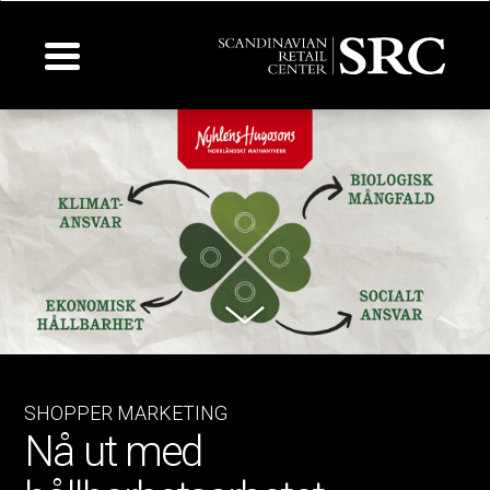
Toggle navigation
SHOPPER MARKETING
Nå ut med