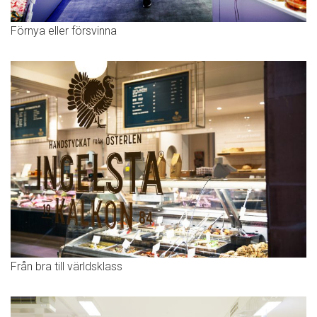
Förnya eller försvinna
Från bra till världsklass