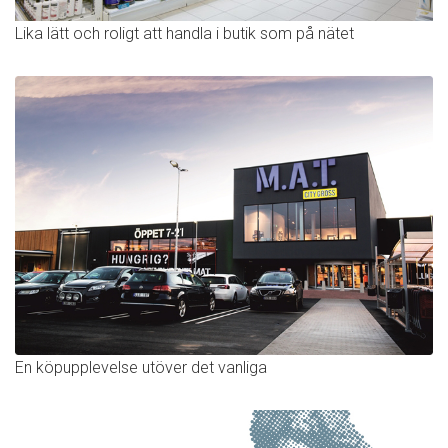
Lika lätt och roligt att handla i butik som på nätet
En köpupplevelse utöver det vanliga