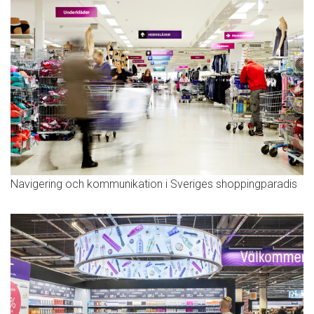
Navigering och kommunikation i Sveriges shoppingparadis