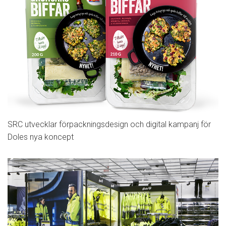
SRC utvecklar förpackningsdesign och digital kampanj för
Doles nya koncept