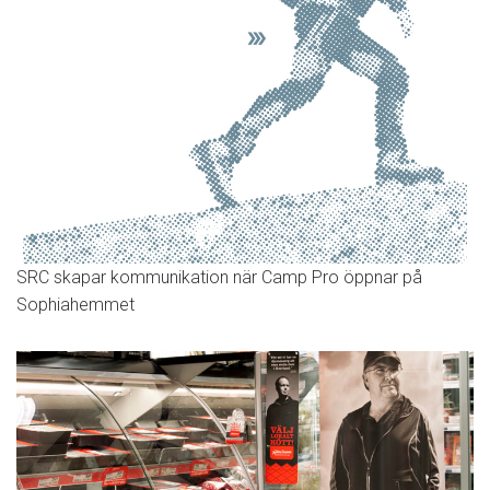
SRC skapar kommunikation när Camp Pro öppnar på
Sophiahemmet