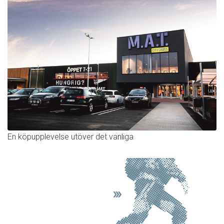
En köpupplevelse utöver det vanliga