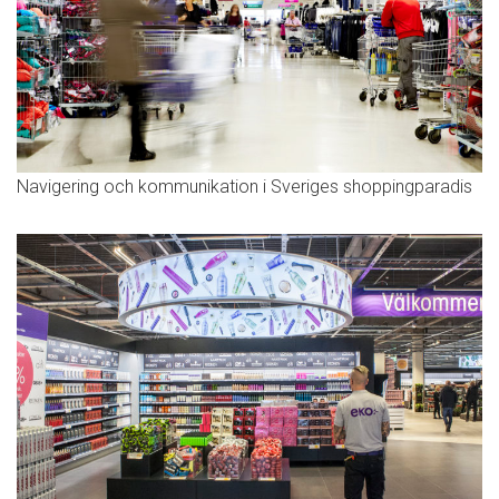
Navigering och kommunikation i Sveriges shoppingparadis