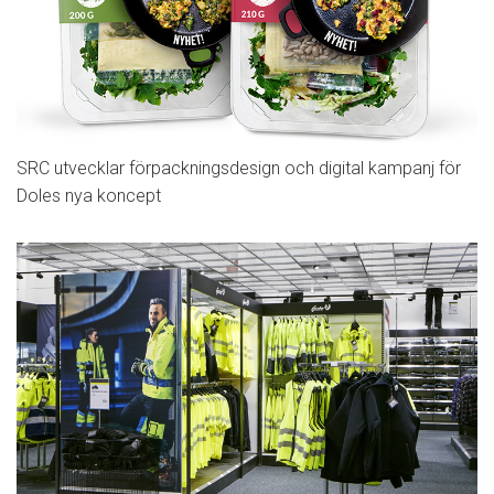
SRC utvecklar förpackningsdesign och digital kampanj för
Doles nya koncept