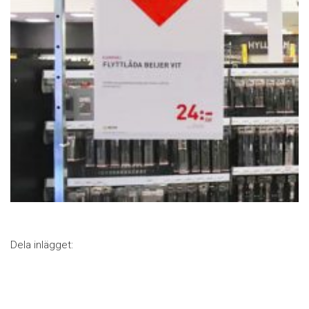
Dela inlägget: