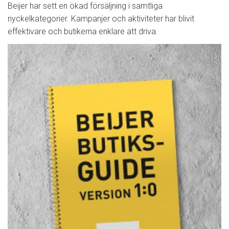
Beijer har sett en ökad försäljning i samtliga
nyckelkategorier. Kampanjer och aktiviteter har blivit
effektivare och butikerna enklare att driva.