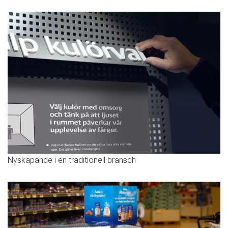
Nyskapande i en traditionell bransch