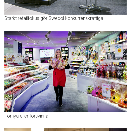
Starkt retailfokus gör Swedol konkurrenskraftiga
Förnya eller försvinna