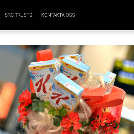
SRC TRUSTS
KONTAKTA OSS