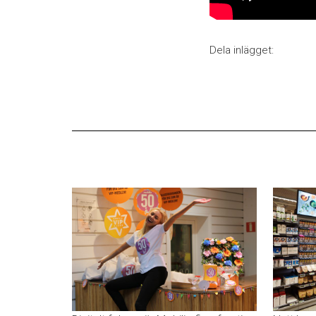
Dela inlägget: