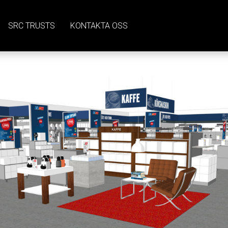
SRC TRUSTS
KONTAKTA OSS