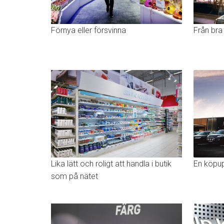
Förnya eller försvinna
Från bra 
Lika lätt och roligt att handla i butik
En köpup
som på nätet