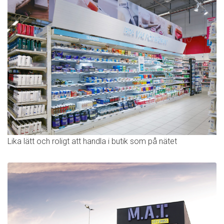
Lika lätt och roligt att handla i butik som på nätet