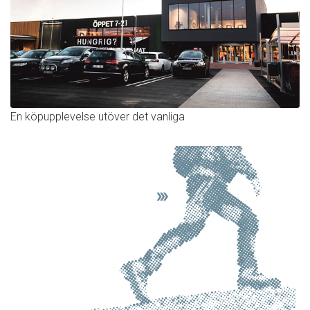
En köpupplevelse utöver det vanliga