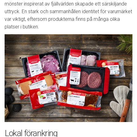
mönster inspirerat av fjällvärlden skapade ett särskiljande
uttryck. En stark och sammanhållen identitet för varumärket
var viktigt, eftersom produkterna finns på många olika
platser i butiken.
Lokal förankring