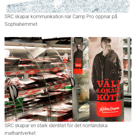
SRC skapar kommunikation när Camp Pro öppnar på
Sophiahemmet
SRC skapar en stark identitet för det norrländska
mathantverket