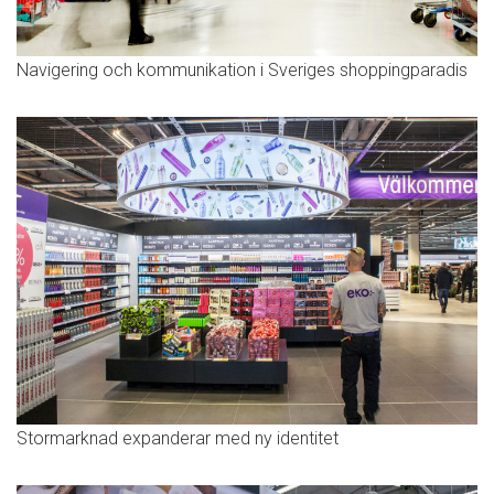
Navigering och kommunikation i Sveriges shoppingparadis
Stormarknad expanderar med ny identitet