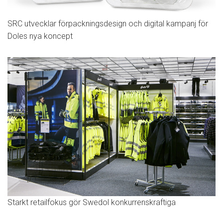
SRC utvecklar förpackningsdesign och digital kampanj för
Doles nya koncept
Starkt retailfokus gör Swedol konkurrenskraftiga