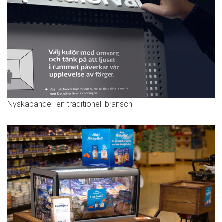
Nyskapande i en traditionell bransch