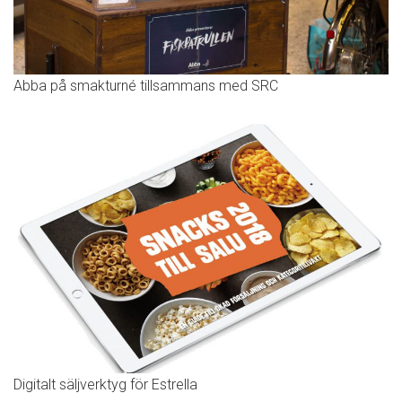
Abba på smakturné tillsammans med SRC
Digitalt säljverktyg för Estrella