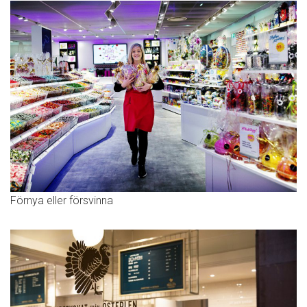
Förnya eller försvinna