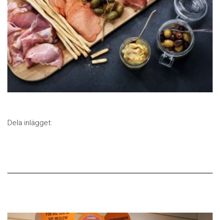
Dela inlägget: