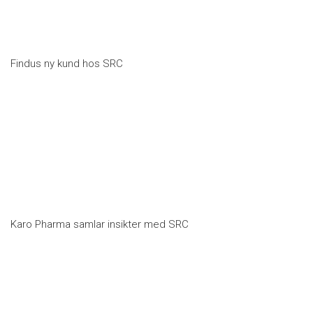
Findus ny kund hos SRC
Karo Pharma samlar insikter med SRC