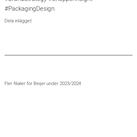
#PackagingDesign
Dela inlägget:
Fler filialer för Beijer under 2023/2024