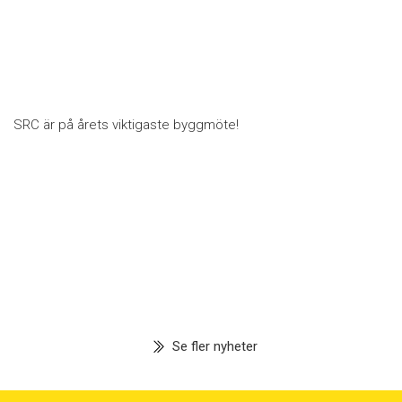
SRC är på årets viktigaste byggmöte!
Se fler nyheter