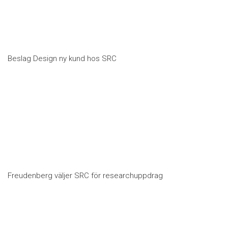
Beslag Design ny kund hos SRC
Freudenberg väljer SRC för researchuppdrag