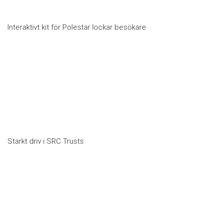
Interaktivt kit för Polestar lockar besökare
Starkt driv i SRC Trusts