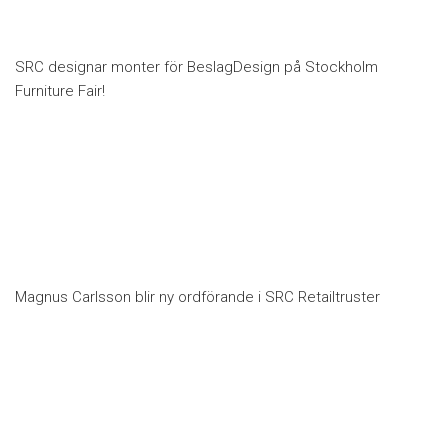
SRC designar monter för BeslagDesign på Stockholm
Furniture Fair!
Magnus Carlsson blir ny ordförande i SRC Retailtruster