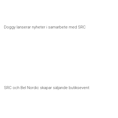
Doggy lanserar nyheter i samarbete med SRC
SRC och Bel Nordic skapar säljande butiksevent