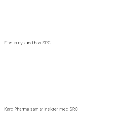
Findus ny kund hos SRC
Karo Pharma samlar insikter med SRC