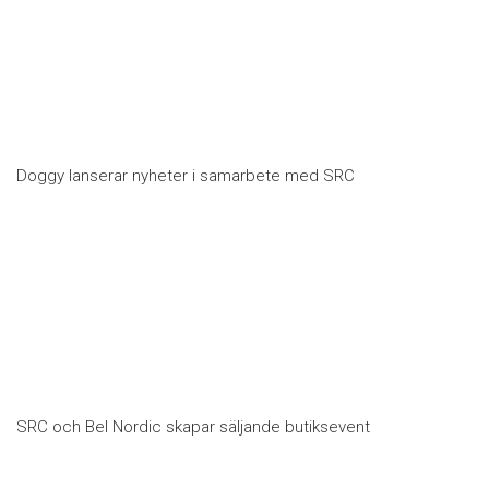
Doggy lanserar nyheter i samarbete med SRC
SRC och Bel Nordic skapar säljande butiksevent