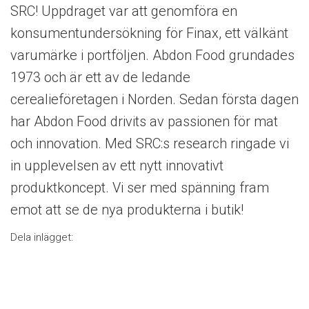
SRC! Uppdraget var att genomföra en
konsumentundersökning för Finax, ett välkänt
varumärke i portföljen. Abdon Food grundades
1973 och är ett av de ledande
cerealieföretagen i Norden. Sedan första dagen
har Abdon Food drivits av passionen för mat
och innovation. Med SRC:s research ringade vi
in upplevelsen av ett nytt innovativt
produktkoncept. Vi ser med spänning fram
emot att se de nya produkterna i butik!
Dela inlägget: