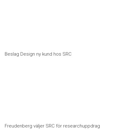
Beslag Design ny kund hos SRC
Freudenberg väljer SRC för researchuppdrag