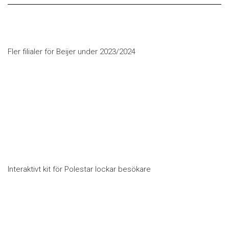
Fler filialer för Beijer under 2023/2024
Interaktivt kit för Polestar lockar besökare