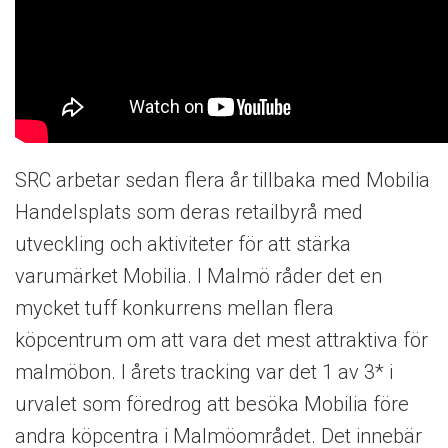
SRC arbetar sedan flera år tillbaka med Mobilia
Handelsplats som deras retailbyrå med
utveckling och aktiviteter för att stärka
varumärket Mobilia. I Malmö råder det en
mycket tuff konkurrens mellan flera
köpcentrum om att vara det mest attraktiva för
malmöbon. I årets tracking var det 1 av 3* i
urvalet som föredrog att besöka Mobilia före
andra köpcentra i Malmöområdet. Det innebär