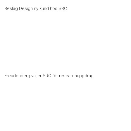
Beslag Design ny kund hos SRC
Freudenberg väljer SRC för researchuppdrag