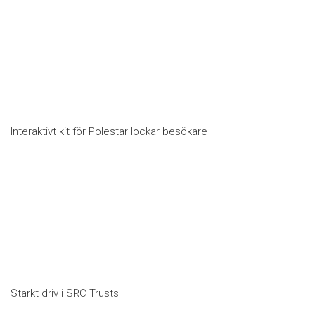
Interaktivt kit för Polestar lockar besökare
Starkt driv i SRC Trusts