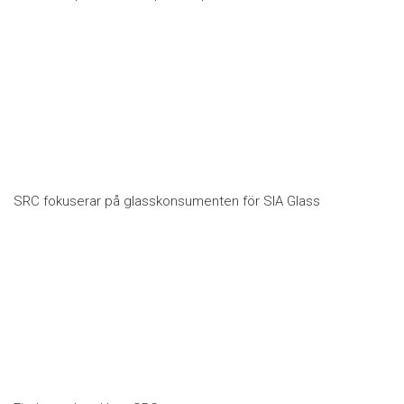
SRC fokuserar på glasskonsumenten för SIA Glass