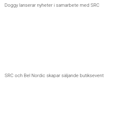
Doggy lanserar nyheter i samarbete med SRC
SRC och Bel Nordic skapar säljande butiksevent