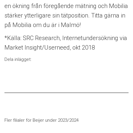
en ökning från föregående mätning och Mobilia
stärker ytterligare sin tätposition. Titta gärna in
på Mobilia om du är i Malmö!
*Källa: SRC Research, Internetundersökning via
Market Insight/Userneed, okt 2018
Dela inlägget:
Fler filialer för Beijer under 2023/2024