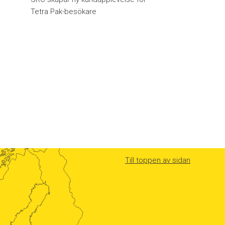
Tetra Pak-besökare
Till toppen av sidan