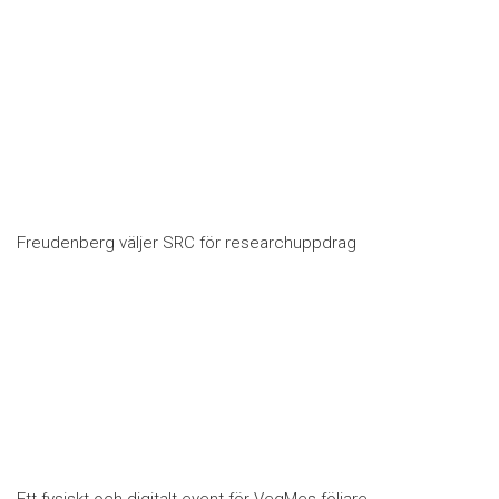
Freudenberg väljer SRC för researchuppdrag