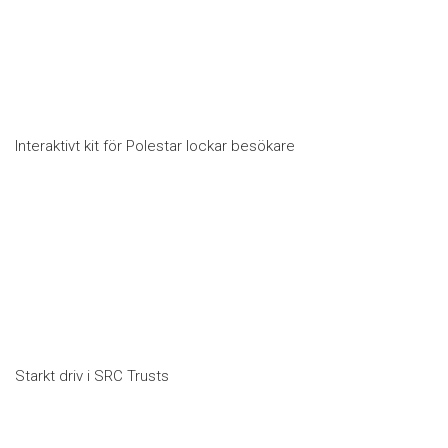
Interaktivt kit för Polestar lockar besökare
Starkt driv i SRC Trusts