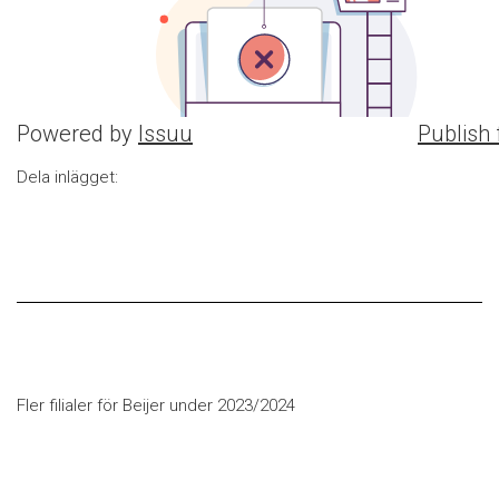
Powered by
Issuu
Publish 
Dela inlägget:
Fler filialer för Beijer under 2023/2024