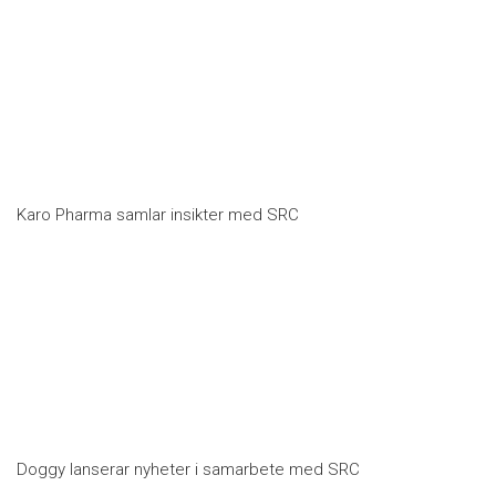
Karo Pharma samlar insikter med SRC
Doggy lanserar nyheter i samarbete med SRC