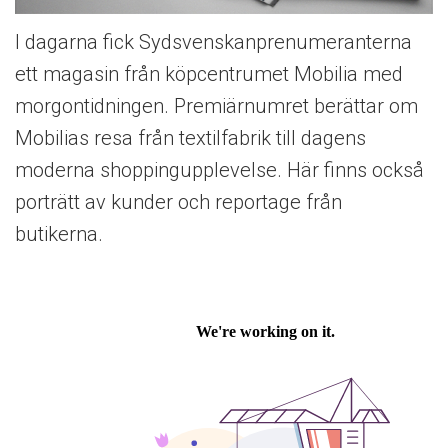
I dagarna fick Sydsvenskanprenumeranterna
ett magasin från köpcentrumet Mobilia med
morgontidningen. Premiärnumret berättar om
Mobilias resa från textilfabrik till dagens
moderna shoppingupplevelse. Här finns också
porträtt av kunder och reportage från
butikerna.