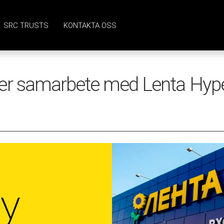
SRC TRUSTS
KONTAKTA OSS
er samarbete med Lenta Hype