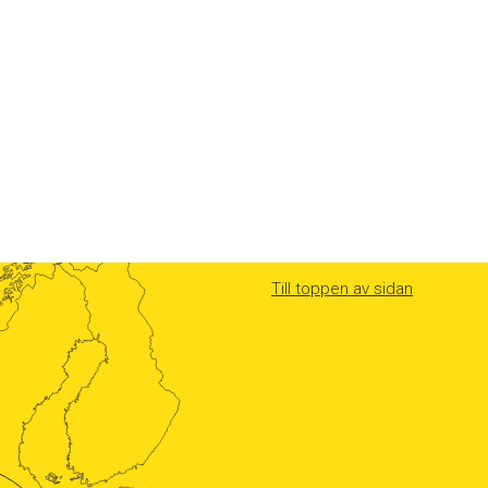
Till toppen av sidan