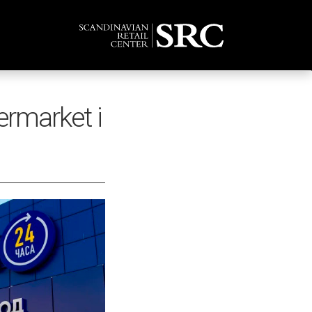
rmarket i