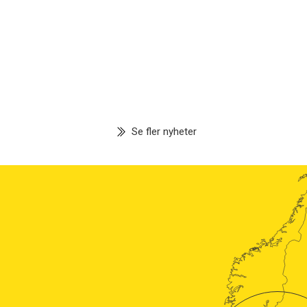
Se fler nyheter