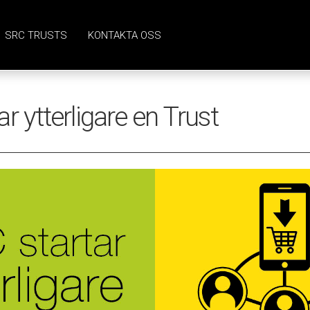
SRC TRUSTS
KONTAKTA OSS
r ytterligare en Trust