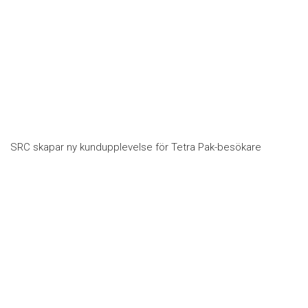
SRC skapar ny kundupplevelse för Tetra Pak-besökare