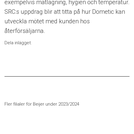
exempelvis matlagning, hygien och temperatur.
SRC:s uppdrag blir att titta på hur Dometic kan
utveckla mötet med kunden hos
återförsäljarna.
Dela inlägget:
Fler filialer för Beijer under 2023/2024