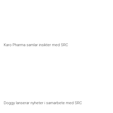
Karo Pharma samlar insikter med SRC
Doggy lanserar nyheter i samarbete med SRC