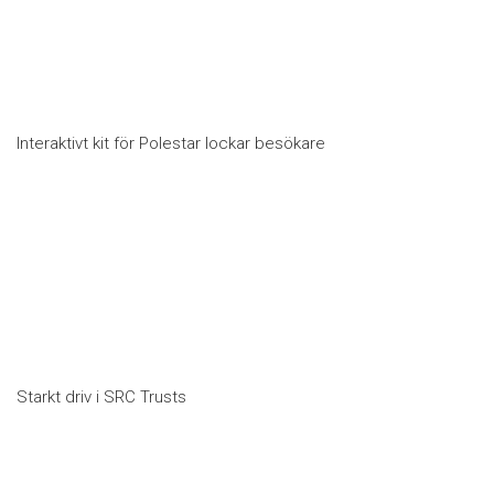
Interaktivt kit för Polestar lockar besökare
Starkt driv i SRC Trusts