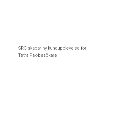
SRC skapar ny kundupplevelse för
Tetra Pak-besökare