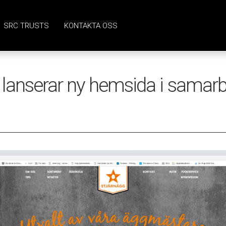
SRC TRUSTS
KONTAKTA OSS
 lanserar ny hemsida i samar