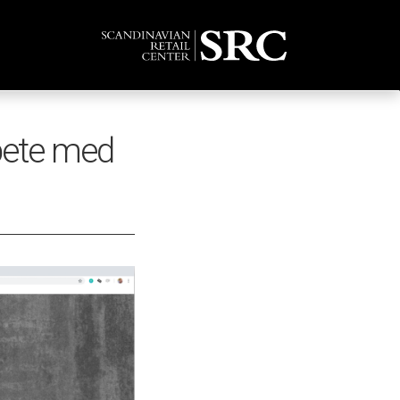
bete med