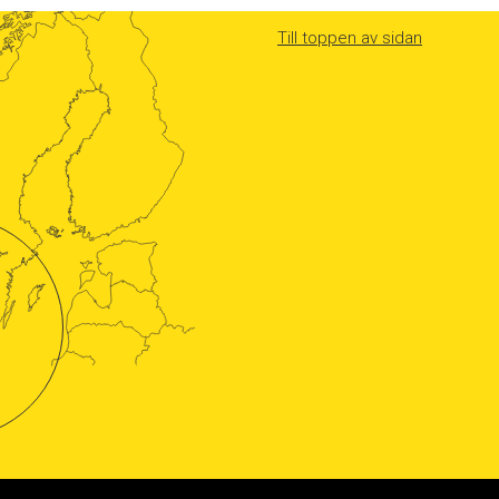
Till toppen av sidan