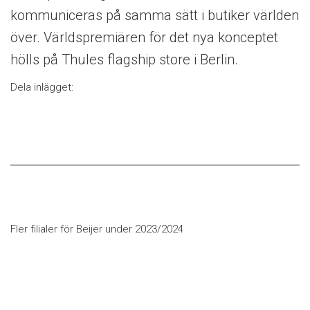
kommuniceras på samma sätt i butiker världen
över. Världspremiären för det nya konceptet
hölls på Thules flagship store i Berlin.
Dela inlägget:
Fler filialer för Beijer under 2023/2024