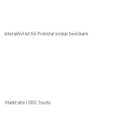
Interaktivt kit för Polestar lockar besökare
Starkt driv i SRC Trusts