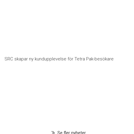
SRC skapar ny kundupplevelse för Tetra Pak-besökare
Se fler nyheter