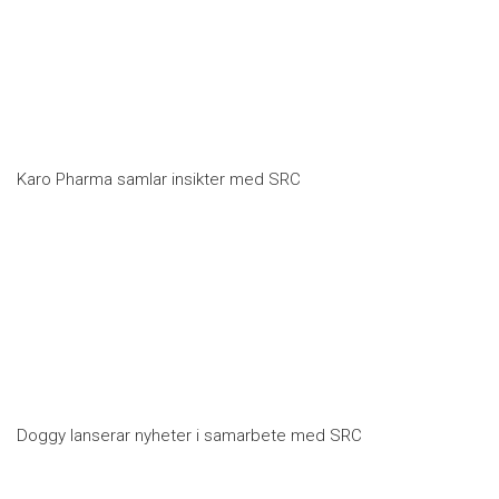
Karo Pharma samlar insikter med SRC
Doggy lanserar nyheter i samarbete med SRC